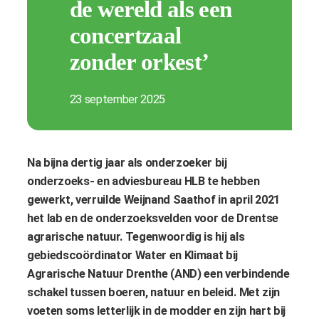
de wereld als een
concertzaal
zonder orkest’
23 september 2025
Na bijna dertig jaar als onderzoeker bij
onderzoeks- en adviesbureau HLB te hebben
gewerkt, verruilde Weijnand Saathof in april 2021
het lab en de onderzoeksvelden voor de Drentse
agrarische natuur. Tegenwoordig is hij als
gebiedscoördinator Water en Klimaat bij
Agrarische Natuur Drenthe (AND) een verbindende
schakel tussen boeren, natuur en beleid. Met zijn
voeten soms letterlijk in de modder en zijn hart bij