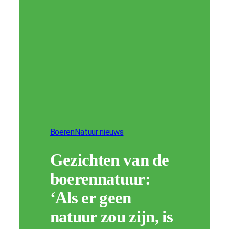
BoerenNatuur nieuws
Gezichten van de
boerennatuur:
‘Als er geen
natuur zou zijn, is