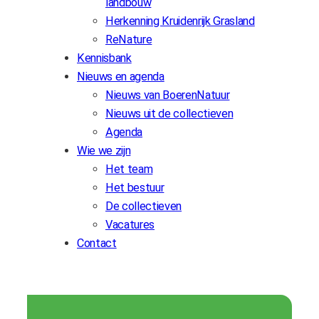
landbouw
Herkenning Kruidenrijk Grasland
ReNature
Kennisbank
Nieuws en agenda
Nieuws van BoerenNatuur
Nieuws uit de collectieven
Agenda
Wie we zijn
Het team
Het bestuur
De collectieven
Vacatures
Contact