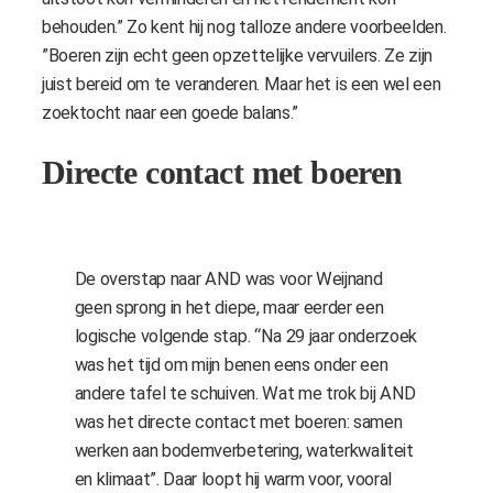
behouden.” Zo kent hij nog talloze andere voorbeelden.
”Boeren zijn echt geen opzettelijke vervuilers. Ze zijn
juist bereid om te veranderen. Maar het is een wel een
zoektocht naar een goede balans.”
Directe contact met boeren
De overstap naar AND was voor Weijnand
geen sprong in het diepe, maar eerder een
logische volgende stap. “Na 29 jaar onderzoek
was het tijd om mijn benen eens onder een
andere tafel te schuiven. Wat me trok bij AND
was het directe contact met boeren: samen
werken aan bodemverbetering, waterkwaliteit
en klimaat”. Daar loopt hij warm voor, vooral