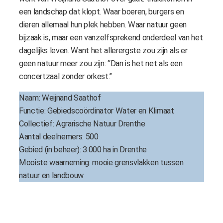
een landschap dat klopt. Waar boeren, burgers en
dieren allemaal hun plek hebben. Waar natuur geen
bijzaak is, maar een vanzelfsprekend onderdeel van het
dagelijks leven. Want het allerergste zou zijn als er
geen natuur meer zou zijn: “Dan is het net als een
concertzaal zonder orkest.”
Naam: Weijnand Saathof
Functie: Gebiedscoördinator Water en Klimaat
Collectief: Agrarische Natuur Drenthe
Aantal deelnemers: 500
Gebied (in beheer): 3.000 ha in Drenthe
Mooiste waarneming: mooie grensvlakken tussen
natuur en landbouw